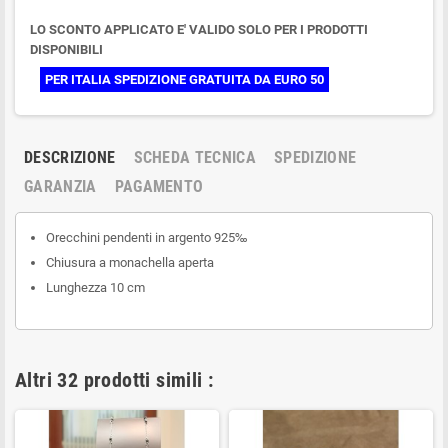
LO SCONTO APPLICATO E' VALIDO SOLO PER I PRODOTTI
DISPONIBILI
PER ITALIA SPEDIZIONE GRATUITA DA EURO 50
DESCRIZIONE
SCHEDA TECNICA
SPEDIZIONE
GARANZIA
PAGAMENTO
Orecchini pendenti in argento 925‰
Chiusura a monachella aperta
Lunghezza 10 cm
Altri 32 prodotti simili :