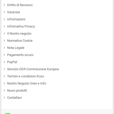
Diritto di Recesso
Garanzia
Informazioni
Informativa Privacy
Il Nostro negozio
Normativa Cookie
Nota Legale
Pagamento sicuro
PayPal
Servizio ODR Commissione Europea
Termini e condizioni d'uso
Nostro Negozio Orari e Info
Nuovi prodotti
Contattaci