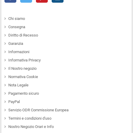
Chi siamo
Consegna
Diritto di Recesso
Garanzia
Informazioni
Informativa Privacy
Il Nostro negozio
Normativa Cookie
Nota Legale
Pagamento sicuro
PayPal
Servizio ODR Commissione Europea
Termini e condizioni d'uso
Nostro Negozio Orari e Info