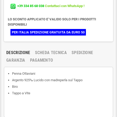
+39 334 85 68 038
Contattaci con WhatsApp !
LO SCONTO APPLICATO E' VALIDO SOLO PER I PRODOTTI
DISPONIBILI
PER ITALIA SPEDIZIONE GRATUITA DA EURO 50
DESCRIZIONE
SCHEDA TECNICA
SPEDIZIONE
GARANZIA
PAGAMENTO
Penna Ottaviani
Argento 925‰ Lucido con madreperla sul Tappo
Biro
Tappo a Vite