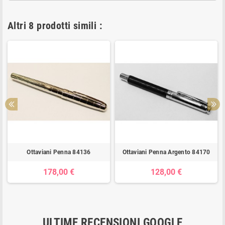
Altri 8 prodotti simili :
Ottaviani Penna 84136
Ottaviani Penna Argento 84170
178,00 €
128,00 €
ULTIME RECENSIONI GOOGLE