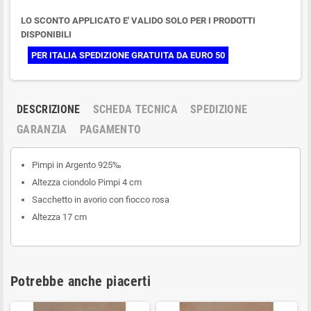
LO SCONTO APPLICATO E' VALIDO SOLO PER I PRODOTTI
DISPONIBILI
PER ITALIA SPEDIZIONE GRATUITA DA EURO 50
DESCRIZIONE
SCHEDA TECNICA
SPEDIZIONE
GARANZIA
PAGAMENTO
Pimpi in Argento 925‰
Altezza ciondolo Pimpi 4 cm
Sacchetto in avorio con fiocco rosa
Altezza 17 cm
Potrebbe anche piacerti