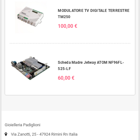
MODULATORE TV DIGITALE TERRESTRE
TM250
100,00 €
Scheda Madre Jetway ATOM NF96FL-
525-LF
60,00 €
Gioielleria Padiglioni
Via Zanotti, 25 - 47924 Rimini Rn Italia