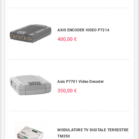
AXIS ENCODER VIDEO P7214
400,00 €
Axis P7701 Video Decoder
350,00 €
MODULATORE TV DIGITALE TERRESTRE
TM250