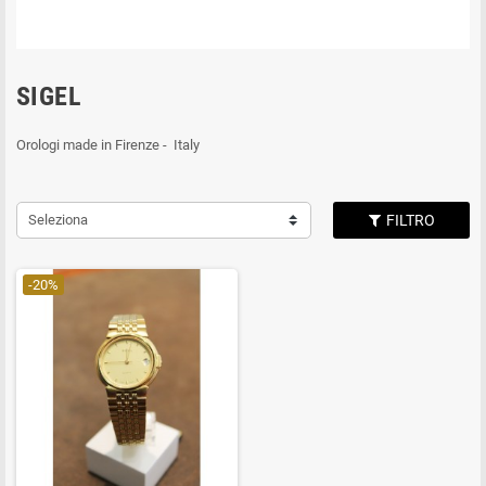
SIGEL
Orologi made in Firenze - Italy
Seleziona
FILTRO
-20%