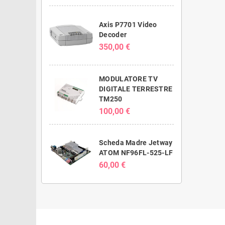
Axis P7701 Video
Decoder
350,00 €
MODULATORE TV
DIGITALE TERRESTRE
TM250
100,00 €
Scheda Madre Jetway
ATOM NF96FL-525-LF
60,00 €