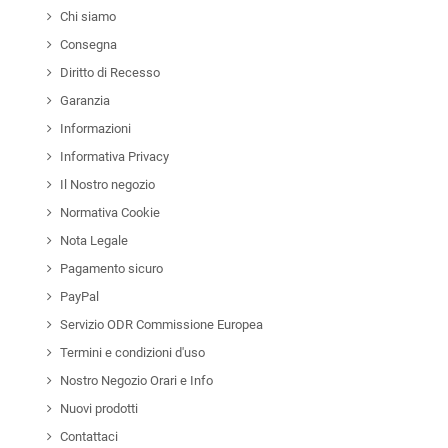
Chi siamo
Consegna
Diritto di Recesso
Garanzia
Informazioni
Informativa Privacy
Il Nostro negozio
Normativa Cookie
Nota Legale
Pagamento sicuro
PayPal
Servizio ODR Commissione Europea
Termini e condizioni d'uso
Nostro Negozio Orari e Info
Nuovi prodotti
Contattaci