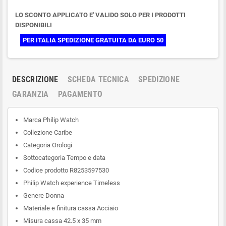
LO SCONTO APPLICATO E' VALIDO SOLO PER I PRODOTTI
DISPONIBILI
PER ITALIA SPEDIZIONE GRATUITA DA EURO 50
DESCRIZIONE
SCHEDA TECNICA
SPEDIZIONE
GARANZIA
PAGAMENTO
Marca Philip Watch
Collezione Caribe
Categoria Orologi
Sottocategoria Tempo e data
Codice prodotto
R8253597530
Philip Watch experience Timeless
Genere Donna
Materiale e finitura cassa Acciaio
Misura cassa 42.5 x 35 mm