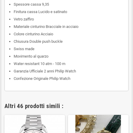
Spessore cassa 9,35
Finitura cassa Lucido e satinato
Vetro zaffiro
Materiale cinturino Bracciale in acciaio
Colore cinturino
Acciaio
Chiusura Double push buckle
Swiss made
Movimento al quarzo
Water resistant 10 atm - 100 m
Garanzia Ufficiale 2 anni Philip Watch
Confezione Originale Philip Watch
Altri 46 prodotti simili :