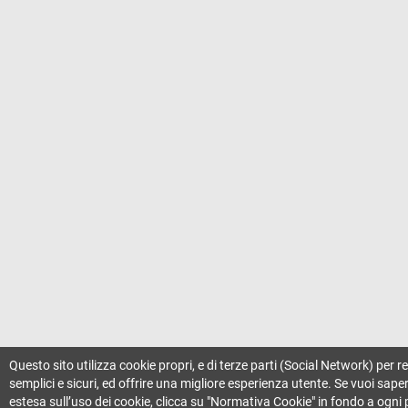
Questo sito utilizza cookie propri, e di terze parti (Social Network) per r
semplici e sicuri, ed offrire una migliore esperienza utente. Se vuoi sape
estesa sull’uso dei cookie, clicca su "Normativa Cookie" in fondo a ogni